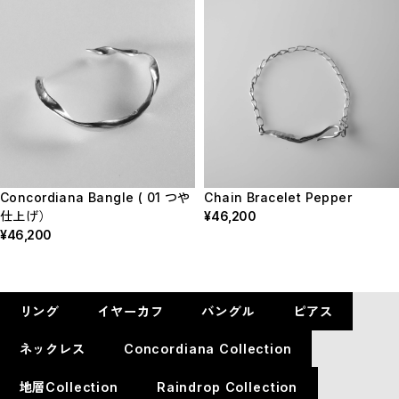
Concordiana Bangle ( 01 つや
Chain Bracelet Pepper
仕上げ）
¥46,200
¥46,200
リング
イヤーカフ
バングル
ピアス
ネックレス
Concordiana Collection
地層Collection
Raindrop Collection