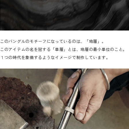
このバングルのモチーフになっているのは、「地層」。
このアイテムの名を冠する「単層」とは、地層の最小単位のこと。
１つの時代を象徴するようなイメージで制作しています。