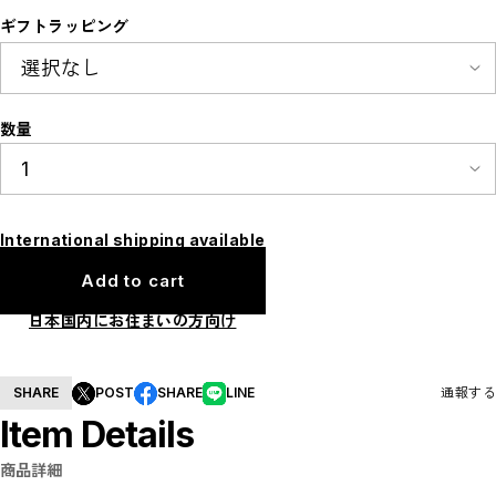
ギフトラッピング
数量
International shipping available
Add to cart
日本国内にお住まいの方向け
SHARE
POST
SHARE
LINE
通報する
Item Details
商品詳細