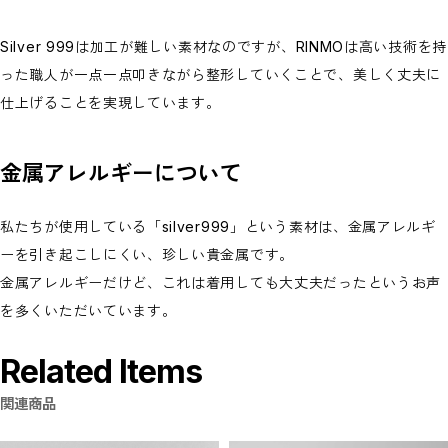
Silver 999は加工が難しい素材なのですが、RINMOは高い技術を持
った職人が一点一点叩きながら整形していくことで、美しく丈夫に
仕上げることを実現しています。
金属アレルギーについて
私たちが使用している「silver999」という素材は、金属アレルギ
ーを引き起こしにくい、珍しい貴金属です。
金属アレルギーだけど、これは着用しても大丈夫だったというお声
を多くいただいています。
Related Items
関連商品