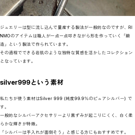
ジュエリーは型に流し込んで量産する製法が一般的なのですが、RI
NMOのアイテムは職人が一点一点叩きながら形を作っていく「鍛
造」という製法で作られています。
その過程でできる岩肌のような独特な質感を活かしたコレクション
となっています。
silver999という素材
私たちが使う素材はSilver 999 (純度99.9％のピュアシルバー) で
す。
一般的なシルバーアクセサリーより黒ずみが起こりにくく、白く柔
らかな輝きが特徴。
「シルバーは手入れが面倒そう」と感じる方にもおすすめです。