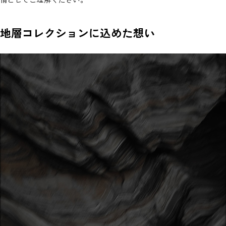
地層コレクションに込めた想い