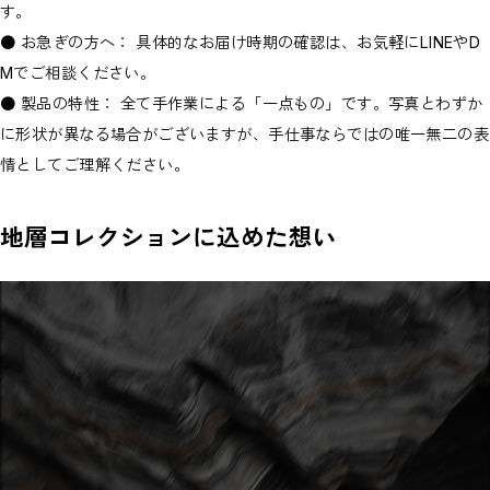
す。
● お急ぎの方へ： 具体的なお届け時期の確認は、お気軽にLINEやD
Mでご相談ください。
● 製品の特性： 全て手作業による「一点もの」です。写真とわずか
に形状が異なる場合がございますが、手仕事ならではの唯一無二の表
情としてご理解ください。
地層コレクションに込めた想い