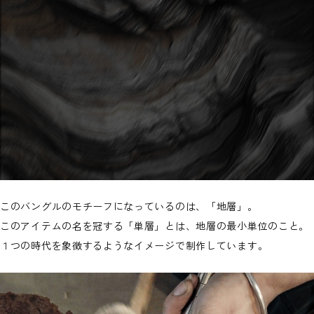
このバングルのモチーフになっているのは、「地層」。
このアイテムの名を冠する「単層」とは、地層の最小単位のこと。
１つの時代を象徴するようなイメージで制作しています。