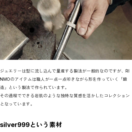
ジュエリーは型に流し込んで量産する製法が一般的なのですが、RI
NMOのアイテムは職人が一点一点叩きながら形を作っていく「鍛
造」という製法で作られています。
その過程でできる岩肌のような独特な質感を活かしたコレクション
となっています。
silver999という素材