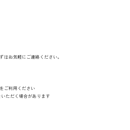
ずはお気軽にご連絡ください。
をご利用ください
をいただく場合があります