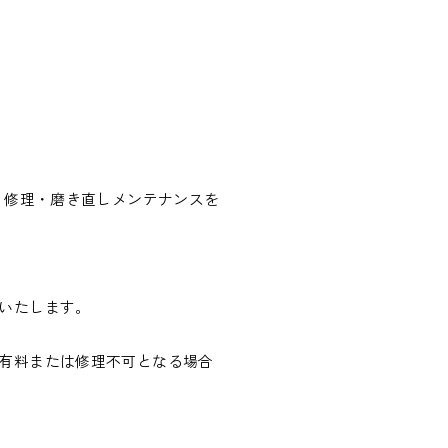
、修理・磨き直しメンテナンスを
いたします。
有料または修理不可となる場合