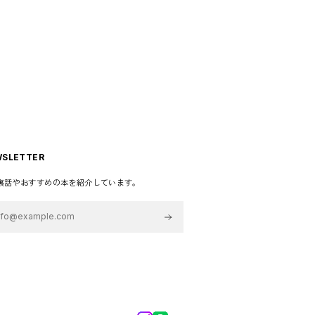
SLETTER
裏話やおすすめの本を紹介しています。