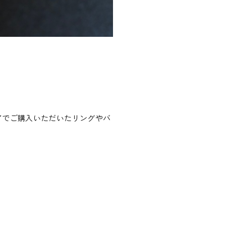
アでご購入いただいたリングやバ