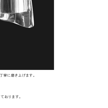
丁寧に磨き上げます。
っております。