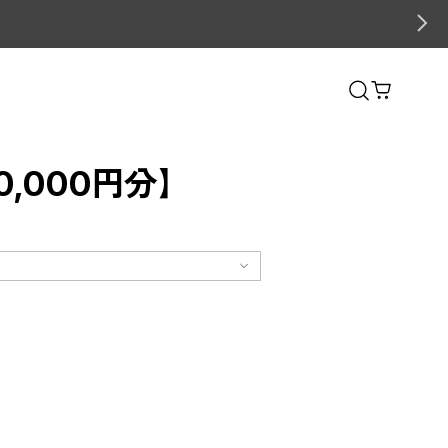
,000円分】