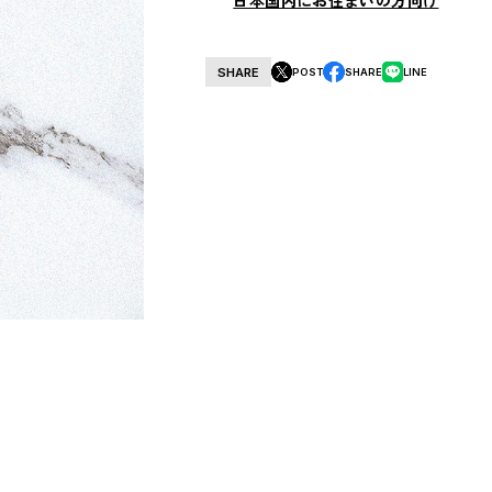
日本国内にお住まいの方向け
SHARE
POST
SHARE
LINE