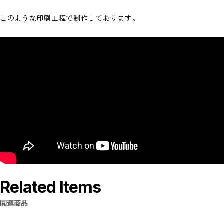
このような印刷工程で制作しております。
Related Items
関連商品