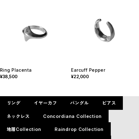
Ring Placenta
Earcuff Pepper
¥38,500
¥22,000
リング
イヤーカフ
バングル
ピアス
ネックレス
Concordiana Collection
地層Collection
Raindrop Collection