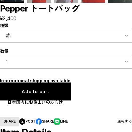
Pepper トートバッグ
¥2,400
種類
数量
International shipping available
Add to cart
日本国内にお住まいの方向け
SHARE
POST
SHARE
LINE
通報する